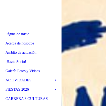
Página de inicio
Acerca de nosotros
Ambito de actuación
¡Hazte Socio!
Galería Fotos y Videos
ACTIVIDADES
FIESTAS 2026
CARRERA 3 CULTURAS