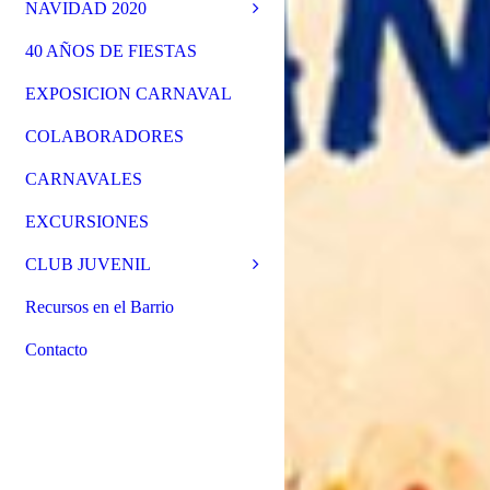
NAVIDAD 2020
40 AÑOS DE FIESTAS
EXPOSICION CARNAVAL
COLABORADORES
CARNAVALES
EXCURSIONES
CLUB JUVENIL
Recursos en el Barrio
Contacto