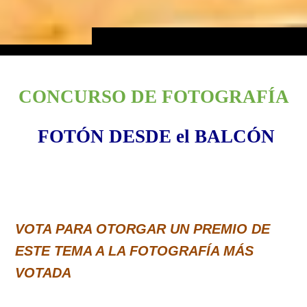
CONCURSO DE
FOTOGRAFÍA
FOTÓN DESDE el BALCÓN
VOTA PARA OTORGAR UN PREMIO DE
ESTE TEMA A LA FOTOGRAFÍA MÁS
VOTADA