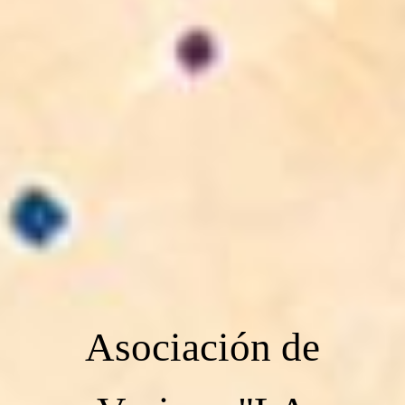
Asociación de