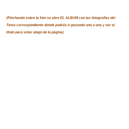
(Pinchando sobre la foto se abre EL ALBUM con las fotografías del
Tema correspondiente donde
podrás
ir pasando una a una y ver el
titulo para votar abajo de la página)