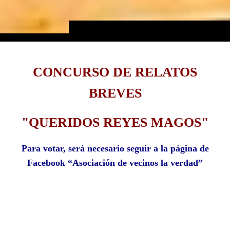
CONCURSO DE RELATOS
BREVES
"QUERIDOS REYES MAGOS"
Para votar, será necesario seguir a la página de
Facebook “Asociación de vecinos la verdad”