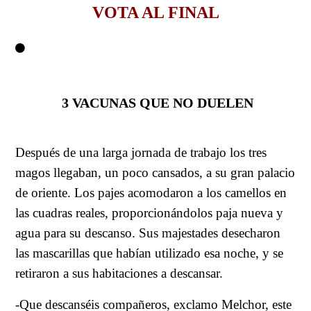
VOTA AL FINAL
3 VACUNAS QUE NO DUELEN
Después de una larga jornada de trabajo los tres
magos llegaban, un poco cansados, a su gran palacio
de oriente. Los pajes acomodaron a los camellos en
las cuadras reales, proporcionándolos paja nueva y
agua para su descanso. Sus majestades desecharon
las mascarillas que habían utilizado esa noche, y se
retiraron a sus habitaciones a descansar.
-Que descanséis compañeros, exclamo Melchor, este