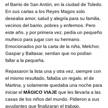
el Barrio de San Antón, en la ciudad de Toledo.
En sus cartas a los Reyes Magos solo
deseaba amor, salud y alegría para su familia,
vecinos del barrio, pobres y enfermos. Pero
este año, y por primera vez, pedía un pequeño
muñeco para jugar con su hermano.
Emocionados por la carta de la niña, Melchor,
Gaspar y Baltasar, sentían que no podían
fallar a la pequeña.
Repasaron la lista una y otra vez, siempre con
el mismo resultado, faltaba un regalo, el de
Martina, y solamente quedaba una noche para
iniciar el
MÁGICO VIAJE
que les llevaría a las
casas de los niños del mundo. Pidieron a sus
ayudantes que finalizaran el trabajo,