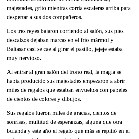
majestades, grito mientras corría escaleras arriba para
despertar a sus dos compañeros.
Los tres reyes bajaron corriendo al salón, sus pies
descalzos dejaban marcas en el frio mármol y
Baltasar casi se cae al girar el pasillo, jejeje estaba
muy nervioso.
Al entrar al gran salón del trono real, la magia se
había producido sus majestades empezaron a abrir
miles de regalos que estaban envueltos con papeles
de cientos de colores y dibujos.
Sus regalos fueron miles de gracias, cientos de
sonrisas, multitud de esperanzas, alguna que otra
bufanda y este año el regalo que más se repitió en el