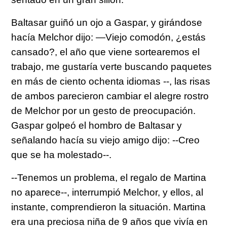
Baltasar guiñó un ojo a Gaspar, y girándose
hacía Melchor dijo:
—Viejo comodón, ¿estás
cansado?, el año que viene sortearemos el
trabajo, me gustaría verte buscando paquetes
en más de ciento ochenta idiomas --,
las risas
de ambos parecieron cambiar el alegre rostro
de Melchor por un gesto de preocupación.
Gaspar golpeó el hombro de Baltasar y
señalando hacía su viejo amigo dijo:
--Creo
que se ha molestado--.
--Tenemos un problema, el regalo de Martina
no aparece--,
interrumpió Melchor, y ellos, al
instante, comprendieron la situación. Martina
era una preciosa niña de 9 años que vivía en