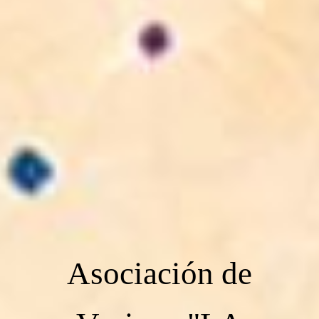
Asociación de