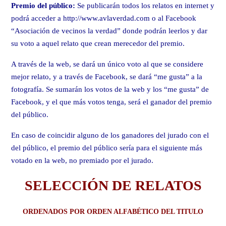
Premio del público:
Se publicarán todos los relatos en internet y
podrá acceder a http://www.avlaverdad.com o al Facebook
“Asociación de vecinos la verdad” donde podrán leerlos y dar
su voto a aquel relato que crean merecedor del premio.
A través de la web, se dará un único voto al que se considere
mejor relato, y a través de Facebook, se dará “me gusta” a la
fotografía. Se sumarán los votos de la web y los “me gusta” de
Facebook, y el que más votos tenga, será el ganador del premio
del público.
En caso de coincidir alguno de los ganadores del jurado con el
del público, el premio del público sería para el siguiente más
votado en la web, no premiado por el jurado.
SELECCIÓN DE RELATOS
ORDENADOS POR ORDEN
ALFABÉTICO
DEL TITULO