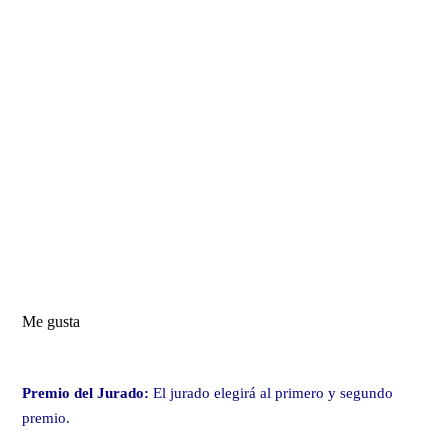
Me gusta
Premio del Jurado:
El jurado elegirá al primero y segundo
premio.