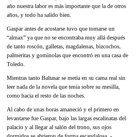
año nuestra labor es más importante que la de otros
años, y todo ha salido bien.
Gaspar antes de acostarse tuvo que tomarse un
“almax” ya que no se encontraba muy allá después
de tanto roscón, galletas, magdalenas, bizcochos,
palmeritas y gominolas que encontró en una casa de
Toledo.
Mientras tanto Baltasar se metía en su cama real sin
leer nada de la novela que tenia sobre su mesilla,
como hacia el resto de las noches.
Al cabo de unas horas amaneció y el primero en
levantarse fue Gaspar, bajo las largas escalinatas del
palacio y al llegar al salón del trono, sus ojos
dormidos se abrieron de forma escandalosa, -