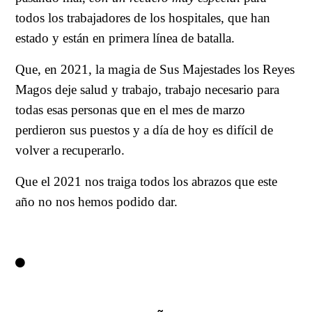
todos los trabajadores de los hospitales, que han
estado y están en primera línea de batalla.
Que, en 2021, la magia de Sus Majestades los Reyes
Magos deje salud y trabajo, trabajo necesario para
todas esas personas que en el mes de marzo
perdieron sus puestos y a día de hoy es difícil de
volver a recuperarlo.
Que el 2021 nos traiga todos los abrazos que este
año no nos hemos podido dar.