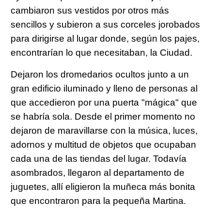
cambiaron sus vestidos por otros más
sencillos y subieron a sus corceles jorobados
para dirigirse al lugar donde, según los pajes,
encontrarían lo que necesitaban, la Ciudad.
Dejaron los dromedarios ocultos junto a un
gran edificio iluminado y lleno de personas al
que accedieron por una puerta "mágica" que
se habría sola. Desde el primer momento no
dejaron de maravillarse con la música, luces,
adornos y multitud de objetos que ocupaban
cada una de las tiendas del lugar. Todavía
asombrados, llegaron al departamento de
juguetes, allí eligieron la muñeca más bonita
que encontraron para la pequeña Martina.