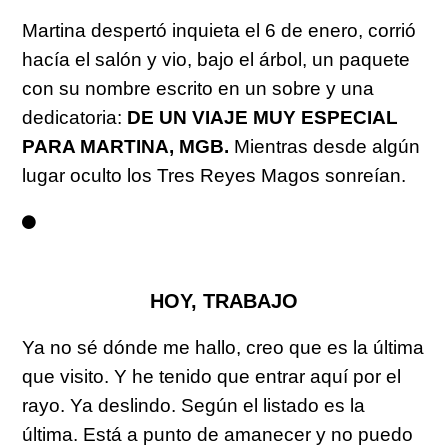
Martina despertó inquieta el 6 de enero, corrió
hacía el salón y vio, bajo el árbol, un paquete
con su nombre escrito en un sobre y una
dedicatoria:
DE UN VIAJE MUY ESPECIAL
PARA MARTINA, MGB.
Mientras desde algún
lugar oculto los Tres Reyes Magos sonreían.
HOY, TRABAJO
Ya no sé dónde me hallo, creo que es la última
que visito. Y he tenido que entrar aquí por el
rayo. Ya deslindo. Según el listado es la
última. Está a punto de amanecer y no puedo