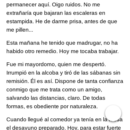
permanecer aquí. Oigo ruidos. No me
extrañaría que bajaran las escaleras en
estampida. He de darme prisa, antes de que
me pillen...
Esta mañana he tenido que madrugar, no ha
habido otro remedio. Hoy me tocaba trabajar.
Fue mi mayordomo, quien me despertó.
Irrumpió en la alcoba y tiró de las sábanas sin
remisión. Él es así. Dispone de tanta confianza
conmigo que me trata como un amigo,
salvando las distancias, claro. De todas
formas, es obediente por naturaleza.
Cuando llegué al comedor ya tenía en la mesa
el desayuno preparado. Hoy, para estar fuerte