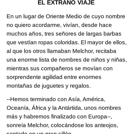
EL EXTRAÑO VIAJE
En un lugar de Oriente Medio de cuyo nombre
no quiero acordarme, vivían, desde hace
muchos años, tres señores de largas barbas
que vestían ropas coloridas. El mayor de ellos,
al que los otros llamaban Melchor, recitaba
una enorme lista de nombres de niños y niñas,
mientras sus compañeros se movían con
sorprendente agilidad entre enormes
montañas de juguetes y regalos.
--Hemos terminado con Asía, América,
Oceanía, África y la Antártida, unos nombres
más y habremos finalizado con Europa--,
sonreía Melchor, colocándose los anteojos,
sentado en un gran sillón.